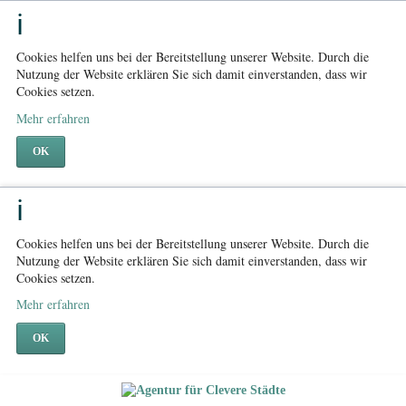
Cookies helfen uns bei der Bereitstellung unserer Website. Durch die
Nutzung der Website erklären Sie sich damit einverstanden, dass wir
Cookies setzen.
Mehr erfahren
OK
Cookies helfen uns bei der Bereitstellung unserer Website. Durch die
Nutzung der Website erklären Sie sich damit einverstanden, dass wir
Cookies setzen.
Mehr erfahren
OK