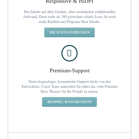
Responsive & HiDPI
Ihre Inhalte auf allen Geräten, ohne zusätzlichen redaktionellen
Aufwand. Dazu mehr als 300 gestochen scharfe Icons für noch
mehr Klarheit und Prägnanz Ihrer Inhalte.
DIE ICONS ENTDECKEN
Premium-Support
Deutschsprachiger, kompetenter Support direkt von den
Entwicklern. Unser Team unterstützt Sie dabei das volle Potential
Ihres Themes für Ihr Projekt zu nutzen.
BEISPIEL: KONTAKTSEITE