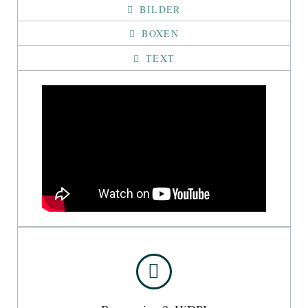
BILDER
BOXEN
TEXT