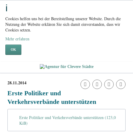
Cookies helfen uns bei der Bereitstellung unserer Website. Durch die
Nutzung der Website erklären Sie sich damit einverstanden, dass wir
Cookies setzen.
Mehr erfahren
OK
28.11.2014
Erste Politiker und
Verkehrsverbände unterstützen
Erste Politiker und Verkehrsverbände unterstützen
(123,0
KiB)