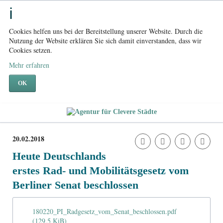
Cookies helfen uns bei der Bereitstellung unserer Website. Durch die
Nutzung der Website erklären Sie sich damit einverstanden, dass wir
Cookies setzen.
Mehr erfahren
OK
20.02.2018
Heute Deutschlands
erstes Rad- und Mobilitätsgesetz vom
Berliner Senat beschlossen
180220_PI_Radgesetz_vom_Senat_beschlossen.pdf
(129,5 KiB)