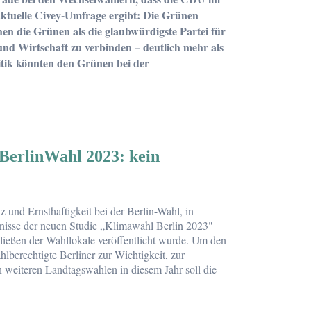
ktuelle Civey-Umfrage ergibt: Die Grünen
die Grünen als die glaubwürdigste Partei für
d Wirtschaft zu verbinden – deutlich mehr als
tik könnten den Grünen bei der
BerlinWahl 2023: kein
und Ernsthaftigkeit bei der Berlin-Wahl, in
ebnisse der neuen Studie „Klimawahl Berlin 2023"
ließen der Wahllokale veröffentlicht wurde. Um den
hlberechtigte Berliner zur Wichtigkeit, zur
eiteren Landtagswahlen in diesem Jahr soll die