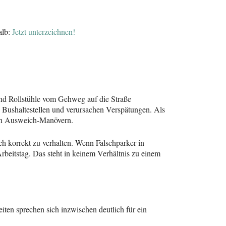
alb:
Jetzt unterzeichnen!
nd Rollstühle vom Gehweg auf die Straße
Bushaltestellen und verursachen Verspätungen. Als
hen Ausweich-Manövern.
ich korrekt zu verhalten. Wenn Falschparker in
rbeitstag. Das steht in keinem Verhältnis zu einem
ten sprechen sich inzwischen deutlich für ein