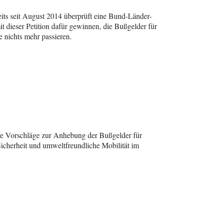
ts seit August 2014 überprüft eine Bund-Länder-
dieser Petition dafür gewinnen, die Bußgelder für
nichts mehr passieren.
ere Vorschläge zur Anhebung der Bußgelder für
icherheit und umweltfreundliche Mobilität im