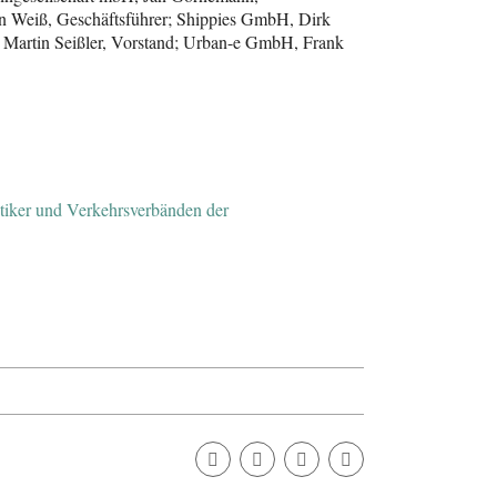
n Weiß, Geschäftsführer; Shippies GmbH, Dirk
, Martin Seißler, Vorstand; Urban-e GmbH, Frank
itiker und Verkehrsverbänden der