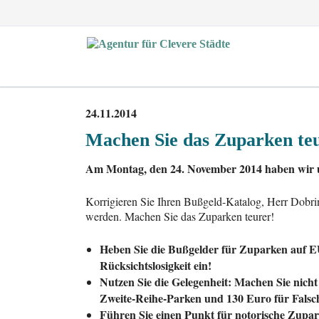
EN
24.11.2014
Machen Sie das Zuparken teu
Am Montag, den 24. November 2014 haben wir u
Korrigieren Sie Ihren Bußgeld-Katalog, Herr Dobri
werden. Machen Sie das Zuparken teurer!
Heben Sie die Bußgelder für Zuparken auf EU
Rücksichtslosigkeit ein!
Nutzen Sie die Gelegenheit: Machen Sie nic
Zweite-Reihe-Parken und 130 Euro für Falsc
Führen Sie einen Punkt für notorische Zupar