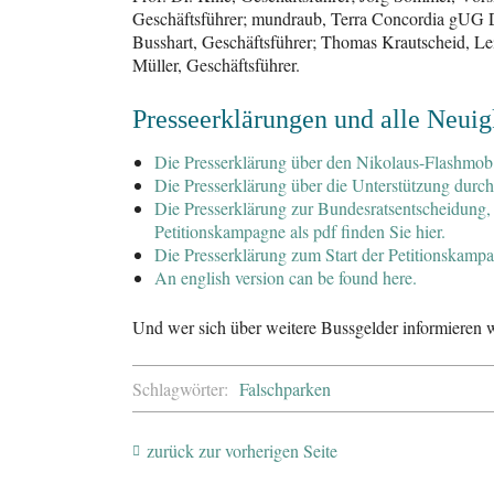
Geschäftsführer; mundraub, Terra Concordia gUG 
Busshart, Geschäftsführer; Thomas Krautscheid, Le
Müller, Geschäftsführer.
Presseerklärungen und alle Neuig
Die Presserklärung über den Nikolaus-Flashmob 
Die Presserklärung über die Unterstützung durch
Die Presserklärung zur Bundesratsentscheidung,
Petitionskampagne als pdf finden Sie hier.
Die Presserklärung zum Start der Petitionskampag
An english version can be found here.
Und wer sich über weitere Bussgelder informieren wi
Schlagwörter:
Falschparken
zurück zur vorherigen Seite