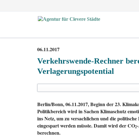
EN
06.11.2017
Verkehrswende-Rechner ber
Verlagerungspotential
Berlin/Bonn, 06.11.2017, Beginn der 23. Klim
Politikbereich wird in Sachen Klimaschutz emotio
ins Netz, um zu versachlichen und die politisch
eingespart werden müsste.
Damit wird der CO
2
berechnen.