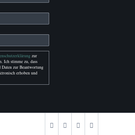
tenschutzerklärung
zur
. Ich stimme zu, dass
 Daten zur Beantwortung
ktronisch erhoben und
.