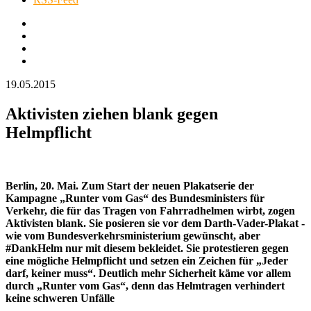
19.05.2015
Aktivisten ziehen blank gegen
Helmpflicht
Berlin, 20. Mai. Zum Start der neuen Plakatserie der
Kampagne „Runter vom Gas“ des Bundesministers für
Verkehr, die für das Tragen von Fahrradhelmen wirbt, zogen
Aktivisten blank. Sie posieren sie vor dem Darth-Vader-Plakat -
wie vom Bundesverkehrsministerium gewünscht, aber
#DankHelm nur mit diesem bekleidet. Sie protestieren gegen
eine mögliche Helmpflicht und setzen ein Zeichen für „Jeder
darf, keiner muss“. Deutlich mehr Sicherheit käme vor allem
durch „Runter vom Gas“, denn das Helmtragen verhindert
keine schweren Unfälle