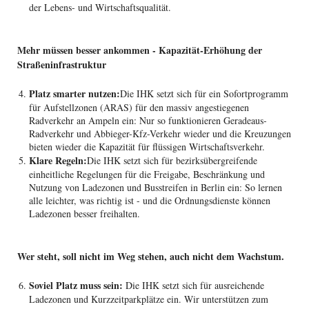
der Lebens- und Wirtschaftsqualität.
Mehr müssen besser ankommen - Kapazität-Erhöhung der
Straßeninfrastruktur
Platz smarter nutzen:
Die IHK setzt sich für ein Sofortprogramm
für Aufstellzonen (ARAS) für den massiv angestiegenen
Radverkehr an Ampeln ein: Nur so funktionieren Geradeaus-
Radverkehr und Abbieger-Kfz-Verkehr wieder und die Kreuzungen
bieten wieder die Kapazität für flüssigen Wirtschaftsverkehr.
Klare Regeln:
Die IHK setzt sich für bezirksübergreifende
einheitliche Regelungen für die Freigabe, Beschränkung und
Nutzung von Ladezonen und Busstreifen in Berlin ein: So lernen
alle leichter, was richtig ist - und die Ordnungsdienste können
Ladezonen besser freihalten.
Wer steht, soll nicht im Weg stehen, auch nicht dem Wachstum.
Soviel Platz muss sein:
Die IHK setzt sich für ausreichende
Ladezonen und Kurzzeitparkplätze ein. Wir unterstützen zum