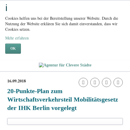
Cookies helfen uns bei der Bereitstellung unserer Website. Durch die
Nutzung der Website erklären Sie sich damit einverstanden, dass wir
Cookies setzen.
Mehr erfahren
OK
16.09.2018
20-Punkte-Plan zum
Wirtschaftsverkehrsteil Mobilitätsgesetz
der IHK Berlin vorgelegt